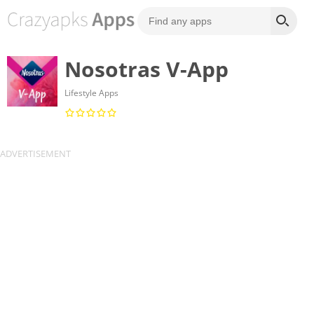
Nosotras V-App
Lifestyle Apps