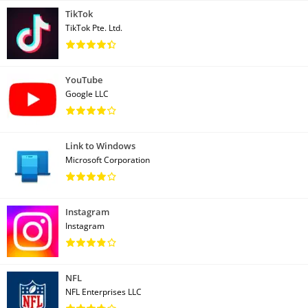
TikTok
TikTok Pte. Ltd.
YouTube
Google LLC
Link to Windows
Microsoft Corporation
Instagram
Instagram
NFL
NFL Enterprises LLC