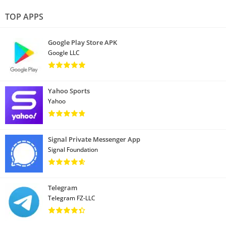
TOP APPS
Google Play Store APK
Google LLC
Yahoo Sports
Yahoo
Signal Private Messenger App
Signal Foundation
Telegram
Telegram FZ-LLC