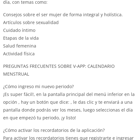
día, con temas como:
Consejos sobre el ser mujer de forma integral y holística.
Artículos sobre sexualidad
Cuidado íntimo
Etapas de la vida
Salud femenina
Actividad física
PREGUNTAS FRECUENTES SOBRE V-APP: CALENDARIO
MENSTRUAL
¿Cómo ingreso mi nuevo periodo?
¡Es super fácil!, en la pantalla principal del menú inferior en la
opción , hay un botón que dice: , le das clic y te enviará a una
pantalla donde podrás ver los meses, luego seleccionas el día
en que empezó tu periodo, ¡y listo!
¿Cómo activar los recordatorios de la aplicación?
Para activar los recordatorios tienes que registrarte e ingresar