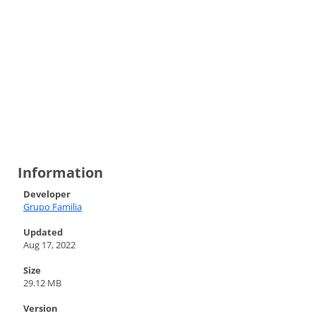
Information
Developer
Grupo Familia
Updated
Aug 17, 2022
Size
29.12 MB
Version