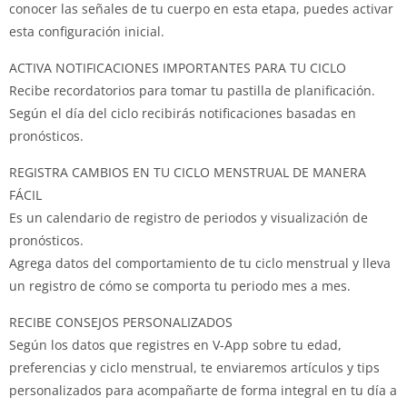
conocer las señales de tu cuerpo en esta etapa, puedes activar
esta configuración inicial.
ACTIVA NOTIFICACIONES IMPORTANTES PARA TU CICLO
Recibe recordatorios para tomar tu pastilla de planificación.
Según el día del ciclo recibirás notificaciones basadas en
pronósticos.
REGISTRA CAMBIOS EN TU CICLO MENSTRUAL DE MANERA
FÁCIL
Es un calendario de registro de periodos y visualización de
pronósticos.
Agrega datos del comportamiento de tu ciclo menstrual y lleva
un registro de cómo se comporta tu periodo mes a mes.
RECIBE CONSEJOS PERSONALIZADOS
Según los datos que registres en V-App sobre tu edad,
preferencias y ciclo menstrual, te enviaremos artículos y tips
personalizados para acompañarte de forma integral en tu día a