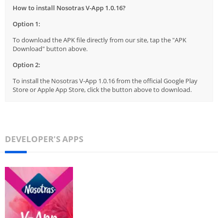
How to install Nosotras V-App 1.0.16?
Option 1:
To download the APK file directly from our site, tap the "APK
Download" button above.
Option 2:
To install the Nosotras V-App 1.0.16 from the official Google Play
Store or Apple App Store, click the button above to download.
DEVELOPER'S APPS