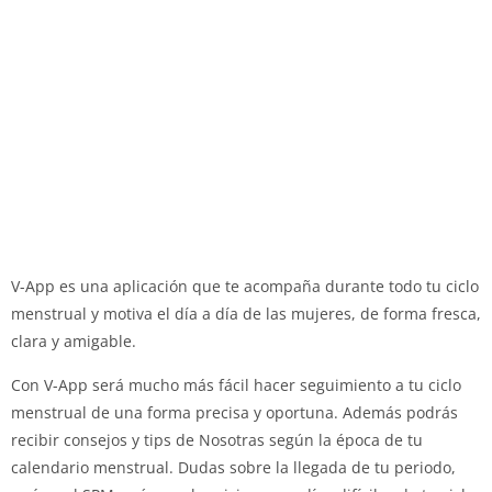
V-App es una aplicación que te acompaña durante todo tu ciclo
menstrual y motiva el día a día de las mujeres, de forma fresca,
clara y amigable.
Con V-App será mucho más fácil hacer seguimiento a tu ciclo
menstrual de una forma precisa y oportuna. Además podrás
recibir consejos y tips de Nosotras según la época de tu
calendario menstrual. Dudas sobre la llegada de tu periodo,