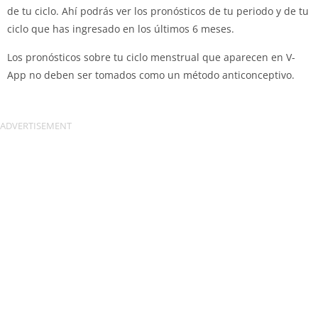
de tu ciclo. Ahí podrás ver los pronósticos de tu periodo y de tu
ciclo que has ingresado en los últimos 6 meses.
Los pronósticos sobre tu ciclo menstrual que aparecen en V-
App no deben ser tomados como un método anticonceptivo.