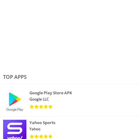
TOP APPS
Google Play Store APK
Google LLC
Yahoo Sports
Yahoo