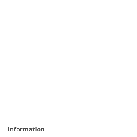
Information