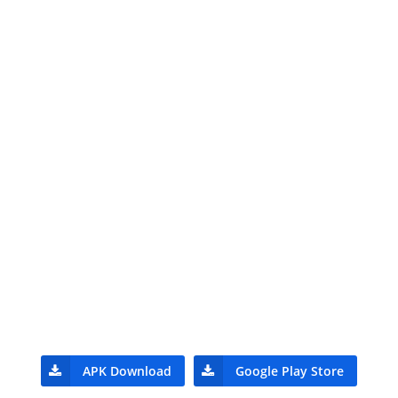
APK Download
Google Play Store