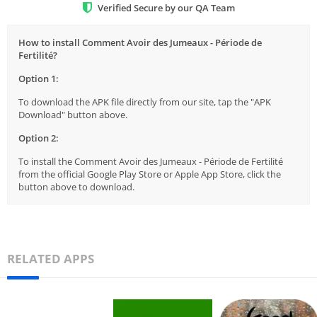
Verified Secure by our QA Team
How to install Comment Avoir des Jumeaux - Période de
Fertilité?
Option 1:
To download the APK file directly from our site, tap the "APK
Download" button above.
Option 2:
To install the Comment Avoir des Jumeaux - Période de Fertilité
from the official Google Play Store or Apple App Store, click the
button above to download.
RELATED APPS