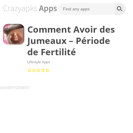
Comment Avoir des
Jumeaux – Période
de Fertilité
Lifestyle Apps