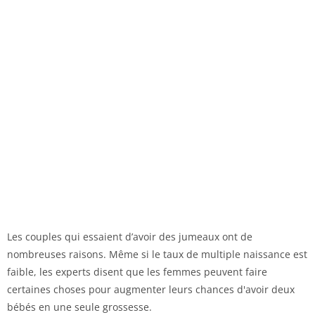
Les couples qui essaient d’avoir des jumeaux ont de
nombreuses raisons. Même si le taux de multiple naissance est
faible, les experts disent que les femmes peuvent faire
certaines choses pour augmenter leurs chances d'avoir deux
bébés en une seule grossesse.