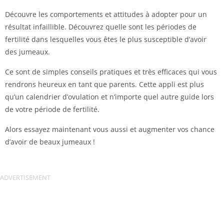
Découvre les comportements et attitudes à adopter pour un
résultat infaillible. Découvrez quelle sont les périodes de
fertilité dans lesquelles vous êtes le plus susceptible d’avoir
des jumeaux.
Ce sont de simples conseils pratiques et très efficaces qui vous
rendrons heureux en tant que parents. Cette appli est plus
qu’un calendrier d’ovulation et n’importe quel autre guide lors
de votre période de fertilité.
Alors essayez maintenant vous aussi et augmenter vos chance
d’avoir de beaux jumeaux !