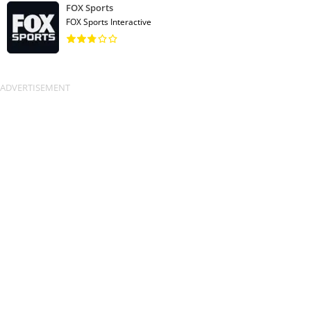
FOX Sports
FOX Sports Interactive